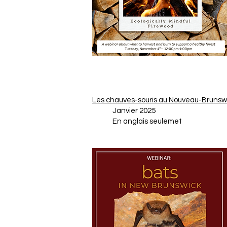
Les chauves-souris au Nouveau-Brunsw
Janvier 2025
En anglais seulemet