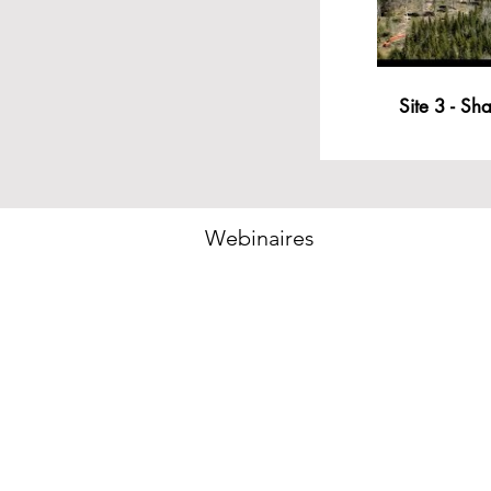
Site 
Webinaires