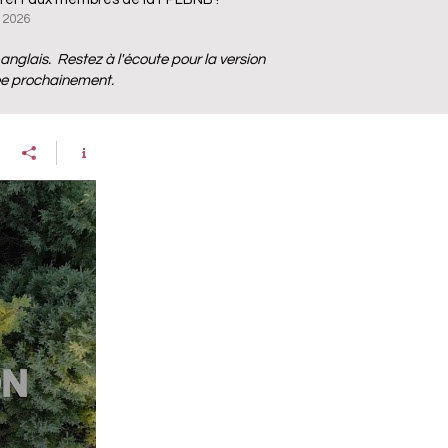
r 2026
anglais. Restez à l'écoute pour la version
ée prochainement.