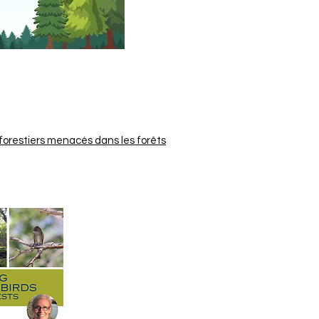
forestiers menacés dans les forêts