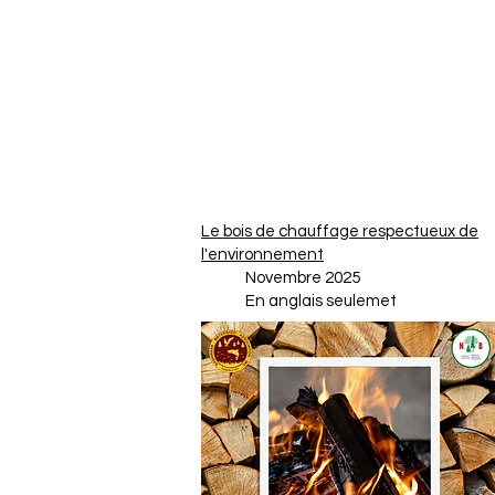
Le bois de chauffage respectueux de
l'environnement
Novembre 2025
En anglais seulemet