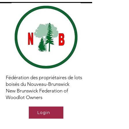
Fédération des propriétaires de lots
boisés du Nouveau-Brunswick
New Brunswick Federation of
Woodlot Owners
Login