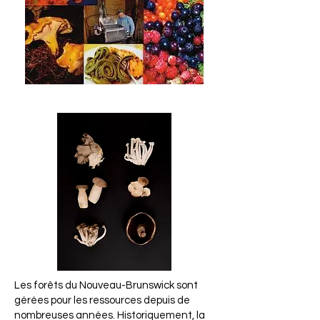
Les forêts du Nouveau-Brunswick sont
gérées pour les ressources depuis de
nombreuses années. Historiquement, la