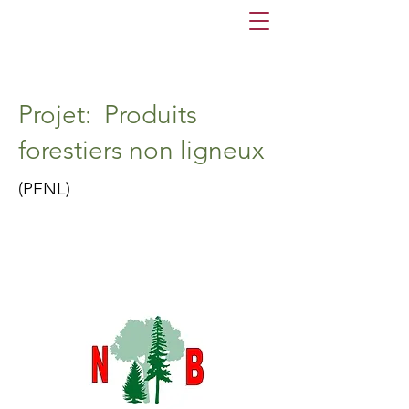
Projet: Produits
forestiers non ligneux
(PFNL)