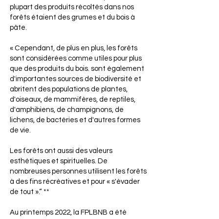
plupart des produits récoltés dans nos
forêts étaient des grumes et du bois à
pâte.
« Cependant, de plus en plus, les forêts
sont considérées comme utiles pour plus
que des produits du bois. sont également
d'importantes sources de biodiversité et
abritent des populations de plantes,
d'oiseaux, de mammifères, de reptiles,
d'amphibiens, de champignons, de
lichens, de bactéries et d'autres formes
de vie.
Les forêts ont aussi des valeurs
esthétiques et spirituelles. De
nombreuses personnes utilisent les forêts
à des fins récréatives et pour « s'évader
de tout ».“ **
Au printemps 2022, la FPLBNB a été