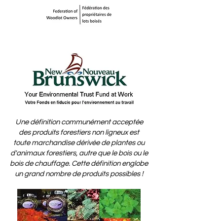
Une définition communément acceptée
des produits forestiers non ligneux est
toute marchandise dérivée de plantes ou
d'animaux forestiers, autre que le bois ou le
bois de chauffage. Cette définition englobe
un grand nombre de produits possibles !