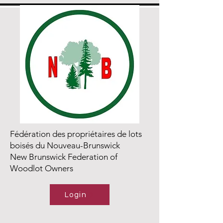
Fédération des propriétaires de lots
boisés du Nouveau-Brunswick
New Brunswick Federation of
Woodlot Owners
Login