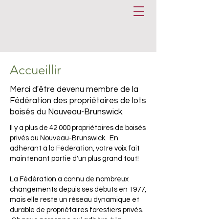
Accueillir
Merci d'être devenu membre de la
Fédération des propriétaires de lots
boisés du Nouveau-Brunswick.
Il y a plus de 42 000 propriétaires de boisés
privés au Nouveau-Brunswick. En
adhérant à la Fédération, votre voix fait
maintenant partie d'un plus grand tout!
La Fédération a connu de nombreux
changements depuis ses débuts en 1977,
mais elle reste un réseau dynamique et
durable de propriétaires forestiers privés.