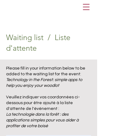
Waiting list / Liste
d'attente
Please fill in your information below to be
added to the waiting list for the event:
Technology in the Forest: simple apps to
help you enjoy your woodlot
Veuillez indiquer vos coordonnées ci-
dessous pour être ajouté à la liste
d'attente de l'événement :
La technologie dans la forêt : des
applications simples pour vous aider à
profiter de votre boisé