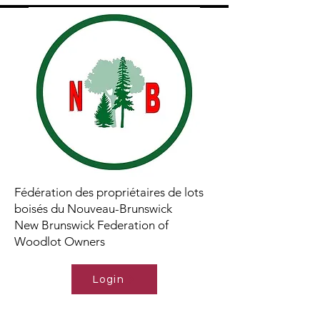
Fédération des propriétaires de lots
boisés du Nouveau-Brunswick
New Brunswick Federation of
Woodlot Owners
Login