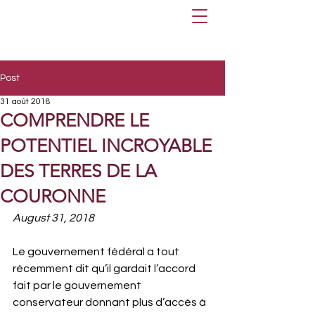
Post
31 août 2018
COMPRENDRE LE
POTENTIEL INCROYABLE
DES TERRES DE LA
COURONNE
August 31, 2018
Le gouvernement fédéral a tout 
récemment dit qu’il gardait l’accord 
fait par le gouvernement 
conservateur donnant plus d’accès à 