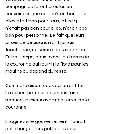
compagnies forestières les ont 
convaincus que ce qui était bon pour 
elles était bon pour tous, et ce qui 
n’était pas bon pour elles, n’était pas 
bon pour personne.  Le fait que leurs 
prises de décisions n’ont jamais 
fonctionné, ne semble pas important. 
Entre-temps, nous avons les terres de 
la couronne qui fournit la fibre pour les 
moulins au dépend du reste.
Comme le disent ceux qui en ont fait 
la recherche, nous pourrions faire 
beaucoup mieux avec nos terres de la 
couronne.
Imaginez si le gouvernement n’aurait 
pas changé leurs politiques pour 