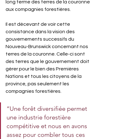
long terme des terres de la couronne 
aux compagnies forestières.
Il est décevant de voir cette 
consistance dans la vision des 
gouvernements successifs du 
Nouveau-Brunswick concernant nos 
terres de la couronne. Celle-ci sont 
des terres que le gouvernement doit 
gérer pour le bien des Premières 
Nations et tous les citoyens de la 
province, pas seulement les 
compagnies forestières.
“Une forêt diversifiée permet 
une industrie forestière 
compétitive et nous en avons 
assez pour combler tous ces 