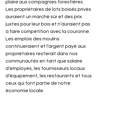
plaire aux compagnies forestières.  
Les propriétaires de lots boisés privés 
auraient un marché sûr et des prix 
justes pour leur bois et n’auraient pas 
à faire compétition avec la couronne.  
Les emplois des moulins 
continueraient et l’argent payé aux 
propriétaires resterait dans nos 
communautés en tant que salaire 
d’employés, les fournisseurs locaux 
d’équipement, les restaurants et tous 
ceux qui font partie de notre 
économie locale.