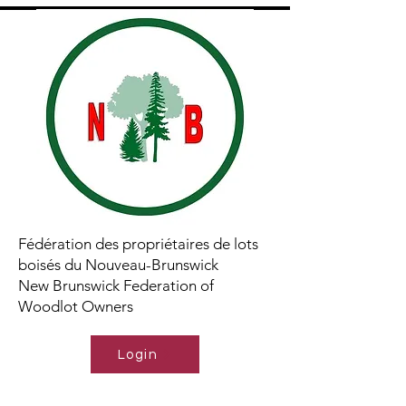
Fédération des propriétaires de lots
boisés du Nouveau-Brunswick
New Brunswick Federation of
Woodlot Owners
Login