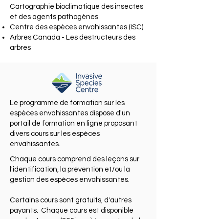
Cartographie bioclimatique des insectes
et des agents pathogènes
Centre des espèces envahissantes (ISC)
Arbres Canada - Les destructeurs des
arbres
Le programme de formation sur les
espèces envahissantes dispose d'un
portail de formation en ligne proposant
divers cours sur les espèces
envahissantes.
Chaque cours comprend des leçons sur
l'identification, la prévention et/ou la
gestion des espèces envahissantes.
Certains cours sont gratuits, d'autres
payants. Chaque cours est disponible