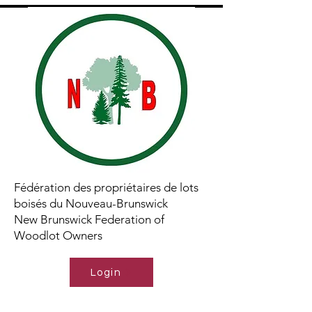
Fédération des propriétaires de lots
boisés du Nouveau-Brunswick
New Brunswick Federation of
Woodlot Owners
Login