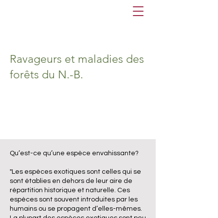
Ravageurs et maladies des
forêts du N.-B.
Qu’est-ce qu’une espèce envahissante?
"Les espèces exotiques sont celles qui se
sont établies en dehors de leur aire de
répartition historique et naturelle. Ces
espèces sont souvent introduites par les
humains ou se propagent d’elles-mêmes.