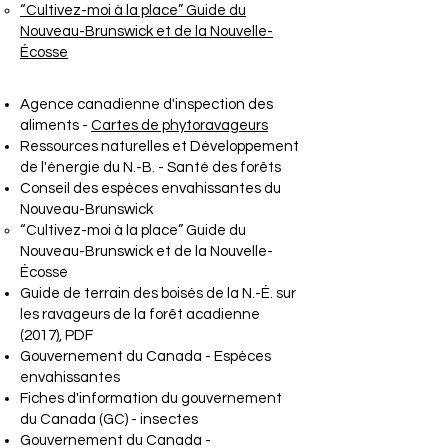
“Cultivez-moi à la place” Guide du
Nouveau-Brunswick et de la Nouvelle-
Écosse
Agence canadienne d'inspection des
aliments -
Cartes de phytoravageurs
Ressources naturelles et Développement
de l'énergie du N.-B. - Santé des forêts
Conseil des espèces envahissantes du
Nouveau-Brunswick
“Cultivez-moi à la place” Guide du
Nouveau-Brunswick et de la Nouvelle-
Écosse
Guide de terrain des boisés de la N.-É. sur
les ravageurs de la forêt acadienne
(2017), PDF
Gouvernement du Canada - Espèces
envahissantes
Fiches d'information du gouvernement
du Canada (GC) - insectes
Gouvernement du Canada -