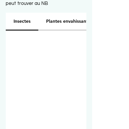
peut trouver au NB
Insectes
Plantes envahissantes