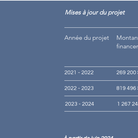
Mises à jour du projet
Année du projet
Montan
finance
2021 - 2022
269 200
2022 - 2023
819 496
2023 - 2024
1 267 24