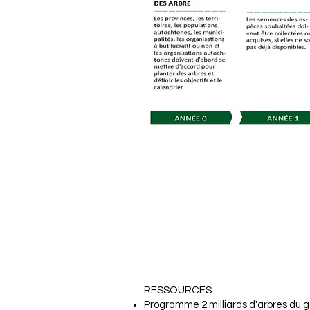
RESSOURCES
Programme 2 milliards d'arbres d