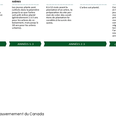
u gouvernement du Canada