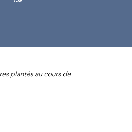
159
res plantés au cours de