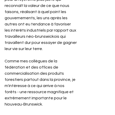
reconnaît la valeur de ce que nous 
faisons, réalisant à quel point les 
gouvernements, les uns après les 
autres ont eu tendance à favoriser 
les intérêts industriels par rapport aux 
travailleurs néo-brunswickois qui 
travaillent dur pour essayer de gagner 
leur vie sur leur terre.
Comme mes collègues de la 
fédération et des offices de 
commercialisation des produits 
forestiers partout dans la province, je 
m'intéresse à ce qui arrive à nos 
forêts - une ressource magnifique et 
extrêmement importante pour le 
Nouveau-Brunswick.