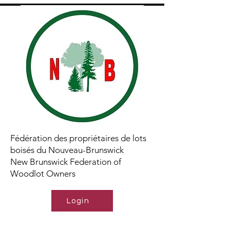
Fédération des propriétaires de lots
boisés du Nouveau-Brunswick
New Brunswick Federation of
Woodlot Owners
Login