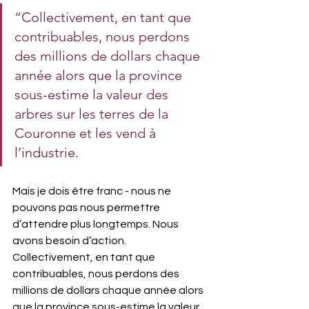
“Collectivement, en tant que 
contribuables, nous perdons 
des millions de dollars chaque 
année alors que la province 
sous-estime la valeur des 
arbres sur les terres de la 
Couronne et les vend à 
l’industrie.
Mais je dois être franc - nous ne 
pouvons pas nous permettre 
d’attendre plus longtemps. Nous 
avons besoin d’action. 
Collectivement, en tant que 
contribuables, nous perdons des 
millions de dollars chaque année alors 
que la province sous-estime la valeur 