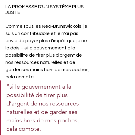
LA PROMESSE D’UN SYSTÈME PLUS 
JUSTE
Comme tous les Néo-Brunswickois, je 
suis un contribuable et je n'ai pas 
envie de payer plus d'impôt que je ne 
le dois – si le gouvernement a la 
possibilité de tirer plus d'argent de 
nos ressources naturelles et de 
garder ses mains hors de mes poches, 
cela compte.
“si le gouvernement a la 
possibilité de tirer plus 
d’argent de nos ressources 
naturelles et de garder ses 
mains hors de mes poches, 
cela compte.