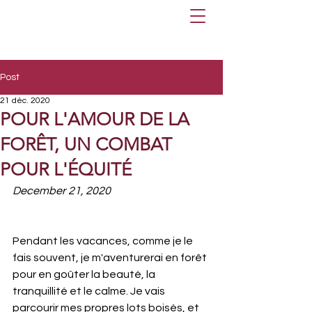
Post
21 déc. 2020
POUR L'AMOUR DE LA
FORÊT, UN COMBAT
POUR L'ÉQUITÉ
December 21, 2020
Pendant les vacances, comme je le 
fais souvent, je m'aventurerai en forêt 
pour en goûter la beauté, la 
tranquillité et le calme. Je vais 
parcourir mes propres lots boisés, et 