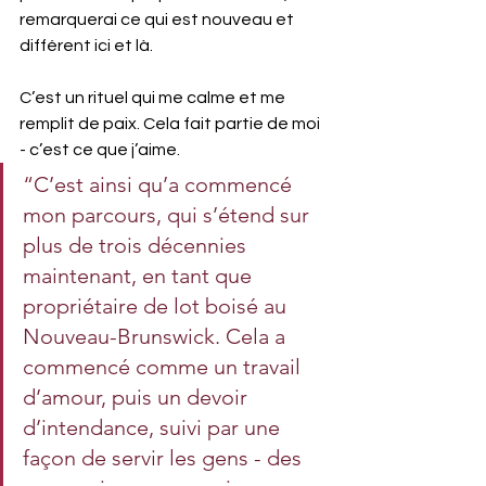
remarquerai ce qui est nouveau et 
différent ici et là.
C’est un rituel qui me calme et me 
remplit de paix. Cela fait partie de moi 
- c’est ce que j’aime.
“C’est ainsi qu’a commencé 
mon parcours, qui s’étend sur 
plus de trois décennies 
maintenant, en tant que 
propriétaire de lot boisé au 
Nouveau-Brunswick. Cela a 
commencé comme un travail 
d’amour, puis un devoir 
d’intendance, suivi par une 
façon de servir les gens - des 