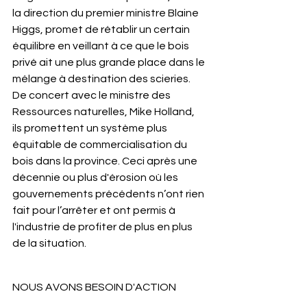
la direction du premier ministre Blaine 
Higgs, promet de rétablir un certain 
équilibre en veillant à ce que le bois 
privé ait une plus grande place dans le 
mélange à destination des scieries. 
De concert avec le ministre des 
Ressources naturelles, Mike Holland, 
ils promettent un système plus 
équitable de commercialisation du 
bois dans la province. Ceci après une 
décennie ou plus d'érosion où les 
gouvernements précédents n’ont rien 
fait pour l’arrêter et ont permis à 
l'industrie de profiter de plus en plus 
de la situation.
NOUS AVONS BESOIN D'ACTION