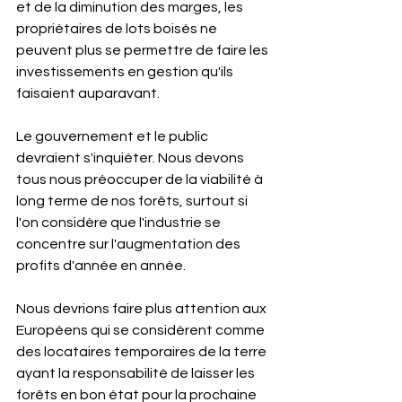
et de la diminution des marges, les 
propriétaires de lots boisés ne 
peuvent plus se permettre de faire les 
investissements en gestion qu'ils 
faisaient auparavant.
Le gouvernement et le public 
devraient s'inquiéter. Nous devons 
tous nous préoccuper de la viabilité à 
long terme de nos forêts, surtout si 
l'on considère que l'industrie se 
concentre sur l'augmentation des 
profits d'année en année.
Nous devrions faire plus attention aux 
Européens qui se considèrent comme 
des locataires temporaires de la terre 
ayant la responsabilité de laisser les 
forêts en bon état pour la prochaine 