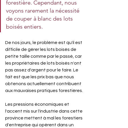
forestière. Cependant, nous 
voyons rarement la nécessité 
de couper à blanc des lots 
boisés entiers.
De nos jours, le problème est qu'il est 
difficile de gérer les lots boisés de 
petite taille comme par le passé, car 
les propriétaires de lots boisés n'ont 
pas assez d'argent pour le faire. Le 
fait est que les prix bas que nous 
obtenons actuellement contribuent 
aux mauvaises pratiques forestières.
Les pressions économiques et 
l'accent mis sur l'industrie dans cette 
province mettent à mal les forestiers 
d'entreprise qui opèrent dans un 