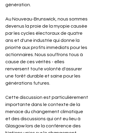
génération.
Au Nouveau-Brunswick, nous sommes 
devenus la proie de la myopie causée 
par les cycles électoraux de quatre 
ans et d'une industrie qui donne la 
priorité aux profits immédiats pour les 
actionnaires. Nous souffrons tous à 
cause de ces vérités - elles 
renversent toute volonté d'assurer 
une forêt durable et saine pour les 
générations futures.
Cette discussion est particulièrement 
importante dans le contexte de la 
menace du changement climatique 
et des discussions qui ont eu lieu à 
Glasgow lors de la conférence des 