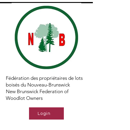
Fédération des propriétaires de lots
boisés du Nouveau-Brunswick
New Brunswick Federation of
Woodlot Owners
Login