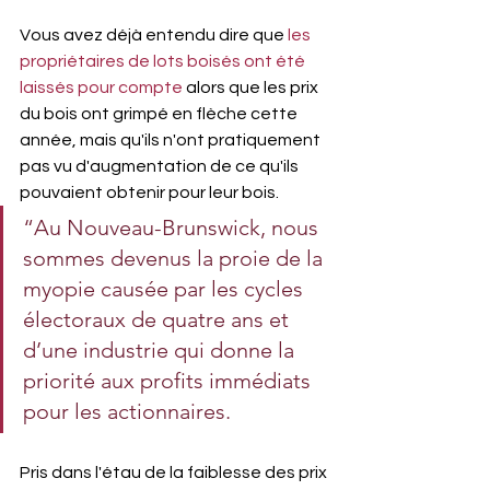
Vous avez déjà entendu dire que 
les 
propriétaires de lots boisés ont été 
laissés pour compte
 alors que les prix 
du bois ont grimpé en flèche cette 
année, mais qu'ils n'ont pratiquement 
pas vu d'augmentation de ce qu'ils 
pouvaient obtenir pour leur bois.
“Au Nouveau-Brunswick, nous 
sommes devenus la proie de la 
myopie causée par les cycles 
électoraux de quatre ans et 
d’une industrie qui donne la 
priorité aux profits immédiats 
pour les actionnaires.
Pris dans l'étau de la faiblesse des prix 