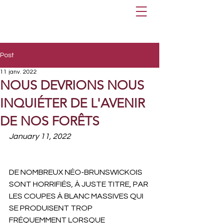
Post
11 janv. 2022
NOUS DEVRIONS NOUS
INQUIÉTER DE L'AVENIR
DE NOS FORÊTS
January 11, 2022
DE NOMBREUX NÉO-BRUNSWICKOIS 
SONT HORRIFIÉS, À JUSTE TITRE, PAR 
LES COUPES À BLANC MASSIVES QUI 
SE PRODUISENT TROP 
FRÉQUEMMENT LORSQUE 