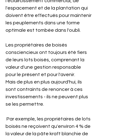
l'éclaircissement commercial, de 
l'espacement et de la plantation qui 
doivent être effectués pour maintenir 
les peuplements dans une forme 
optimale est tombée dans l'oubli.
Les propriétaires de boisés 
consciencieux ont toujours été fiers 
de leurs lots boisés, comprenant la 
valeur d'une gestion responsable 
pour le présent et pour l'avenir.
Mais de plus en plus aujourd'hui, ils 
sont contraints de renoncer à ces 
investissements - ils ne peuvent plus 
se les permettre.
 Par exemple, les propriétaires de lots 
boisés ne reçoivent qu'environ 4 % de 
la valeur de la pâte kraft blanchie de 