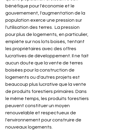
bénéfique pour l'économie et le 
gouvernement, l'augmentation de la 
population exerce une pression sur 
l'utilisation des terres.  La pression 
pour plus de logements, en particulier, 
empiète sur nos lots boisés, tentant 
les propriétaires avec des offres 
lucratives de développement. Il ne fait 
aucun doute que la vente de terres 
boisées pour la construction de 
logements ou d'autres projets est 
beaucoup plus lucrative que la vente 
de produits forestiers primaires. Dans 
le même temps, les produits forestiers 
peuvent constituer un moyen 
renouvelable et respectueux de 
l'environnement pour construire de 
nouveaux logements. 