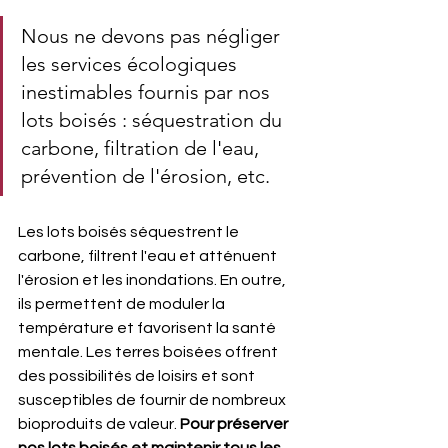
Nous ne devons pas négliger 
les services écologiques 
inestimables fournis par nos 
lots boisés : séquestration du 
carbone, filtration de l'eau, 
prévention de l'érosion, etc.
Les lots boisés séquestrent le 
carbone, filtrent l'eau et atténuent 
l'érosion et les inondations. En outre, 
ils permettent de moduler la 
température et favorisent la santé 
mentale. Les terres boisées offrent 
des possibilités de loisirs et sont 
susceptibles de fournir de nombreux 
bioproduits de valeur. 
Pour préserver 