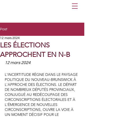
Post
12 mars 2024
LES ÉLECTIONS
APPROCHENT EN N-B
12 mars 2024
L'INCERTITUDE RÈGNE DANS LE PAYSAGE 
POLITIQUE DU NOUVEAU-BRUNSWICK À 
L'APPROCHE DES ÉLECTIONS. LE DÉPART 
DE NOMBREUX DÉPUTÉS PROVINCIAUX, 
CONJUGUÉ AU REDÉCOUPAGE DES 
CIRCONSCRIPTIONS ÉLECTORALES ET À 
L'ÉMERGENCE DE NOUVELLES 
CIRCONSCRIPTIONS, OUVRE LA VOIE À 
UN MOMENT DÉCISIF POUR LE 