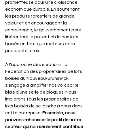
prometteuse pour une croissance 
économique durable. En soutenant 
les produits forestiers de grande 
valeur et en encourageant la 
concurrence, le gouvernement peut 
libérer tout le potentiel de nos lots 
boisés en tant que moteurs de la 
prospérité rurale.
À l'approche des élections, la 
Fédération des propriétaires de lots 
boisés du Nouveau-Brunswick 
s'engage à amplifier nos voix par le 
biais d'une série de blogues. Nous 
implorons tous les propriétaires de 
lots boisés de se joindre à nous dans 
cette entreprise. 
Ensemble, nous 
pouvons rehausser le profil de notre 
secteur qui non seulement contribue 