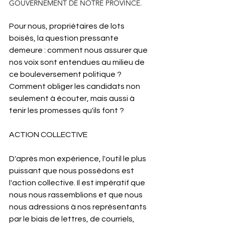
GOUVERNEMENT DE NOTRE PROVINCE.
Pour nous, propriétaires de lots 
boisés, la question pressante 
demeure : comment nous assurer que 
nos voix sont entendues au milieu de 
ce bouleversement politique ? 
Comment obliger les candidats non 
seulement à écouter, mais aussi à 
tenir les promesses qu'ils font ?
ACTION COLLECTIVE
D'après mon expérience, l'outil le plus 
puissant que nous possédons est 
l'action collective. Il est impératif que 
nous nous rassemblions et que nous 
nous adressions à nos représentants 
par le biais de lettres, de courriels, 