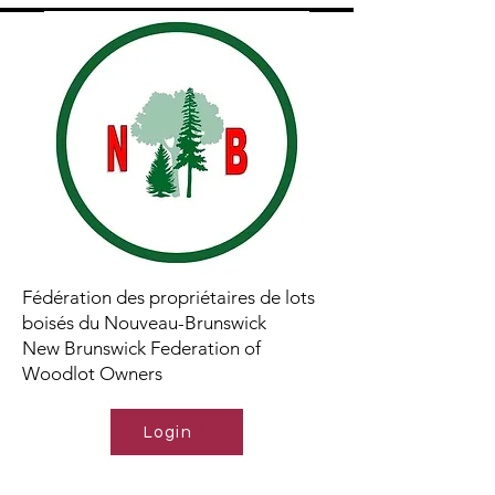
Fédération des propriétaires de lots
boisés du Nouveau-Brunswick
New Brunswick Federation of
Woodlot Owners
Login