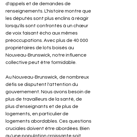
d'appels et de demandes de 
renseignements. L'histoire montre que 
les députés sont plus enclins à réagir 
lorsqu'ils sont confrontés à un chœur 
de voix faisant écho aux mêmes 
préoccupations. Avec plus de 40 000 
propriétaires de lots boisés au 
Nouveau-Brunswick, notre influence 
collective peut être formidable.
Au Nouveau-Brunswick, de nombreux 
défis se disputent l'attention du 
gouvernement. Nous avons besoin de 
plus de travailleurs de la santé, de 
plus d'enseignants et de plus de 
logements, en particulier de 
logements abordables. Ces questions 
cruciales doivent être abordées. Bien 
qu'une population croissante soit 