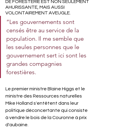
DE FORESTERIE EST NON SEULEMENT 
AHURISSANTE, MAIS AUSSI 
VOLONTAIREMENT AVEUGLE.
“Les gouvernements sont 
censés être au service de la 
population. Il me semble que 
les seules personnes que le 
gouvernement sert ici sont les 
grandes compagnies 
forestières.
Le premier ministre Blaine Higgs et le 
ministre des Ressources naturelles 
Mike Holland s'entêtent dans leur 
politique déconcertante qui consiste 
à vendre le bois de la Couronne à prix 
d'aubaine. 