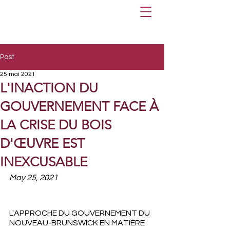
Post
25 mai 2021
L'INACTION DU
GOUVERNEMENT FACE À
LA CRISE DU BOIS
D'ŒUVRE EST
INEXCUSABLE
May 25, 2021
L'APPROCHE DU GOUVERNEMENT DU 
NOUVEAU-BRUNSWICK EN MATIÈRE 