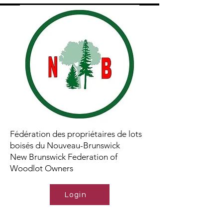
Fédération des propriétaires de lots
boisés du Nouveau-Brunswick
New Brunswick Federation of
Woodlot Owners
Login