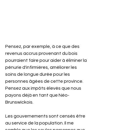
Pensez, par exemple, à ce que des 
revenus accrus provenant du bois 
pourraient faire pour aider à éliminer la 
pénurie d'infirmières, améliorer les 
soins de longue durée pour les 
personnes âgées de cette province. 
Pensez aux impôts élevés que nous 
payons déjà en tant que Néo-
Brunswickois.
Les gouvernements sont censés être 
au service de la population. Il me 