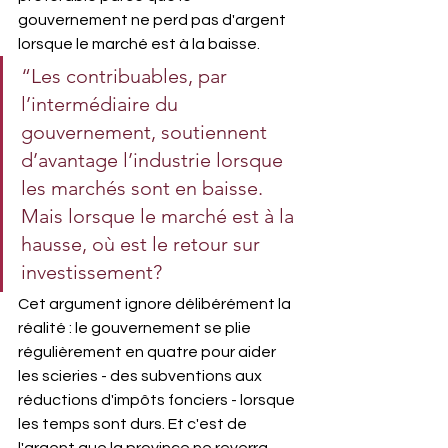
gouvernement ne perd pas d'argent 
lorsque le marché est à la baisse.
“Les contribuables, par 
l’intermédiaire du 
gouvernement, soutiennent 
d’avantage l’industrie lorsque 
les marchés sont en baisse. 
Mais lorsque le marché est à la 
hausse, où est le retour sur 
investissement?
Cet argument ignore délibérément la 
réalité : le gouvernement se plie 
régulièrement en quatre pour aider 
les scieries - des subventions aux 
réductions d'impôts fonciers - lorsque 
les temps sont durs. Et c'est de 