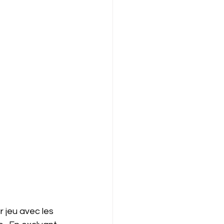
 jeu avec les 